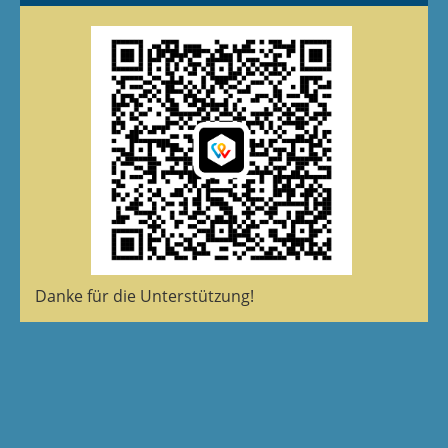
Danke für die Unterstützung!